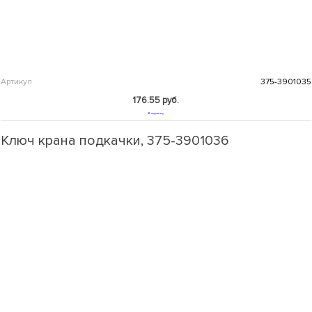
Артикул
375-3901035
176.55 руб.
В корзину
Ключ крана подкачки, 375-3901036