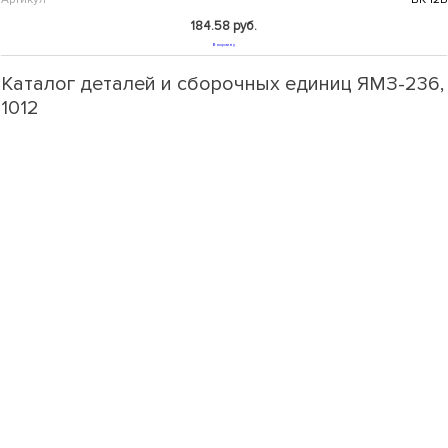
184.58 руб.
В корзину
Каталог деталей и сборочных единиц ЯМЗ-236,
1012