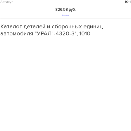
Артикул
1011
826.58 руб.
В корзину
Каталог деталей и сборочных единиц
автомобиля "УРАЛ"-4320-31, 1010