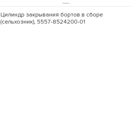
В корзину
Цилиндр закрывания бортов в сборе
(сельхозник), 5557-8524200-01