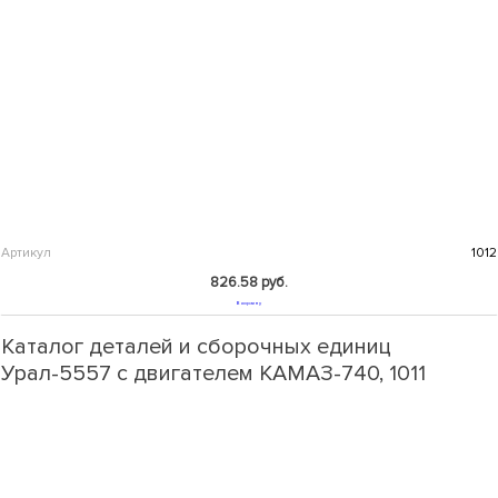
Артикул
1012
826.58 руб.
В корзину
Каталог деталей и сборочных единиц
Урал-5557 с двигателем КАМАЗ-740, 1011