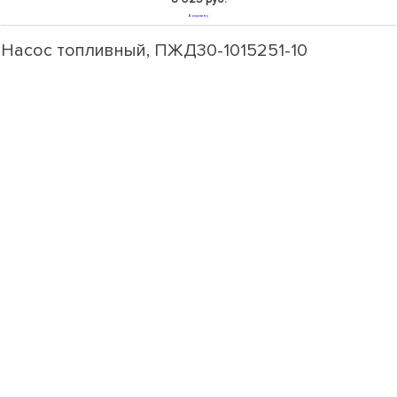
В корзину
Насос топливный, ПЖД30-1015251-10