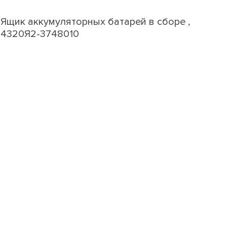
Ящик аккумуляторных батарей в сборе ,
4320Я2-3748010