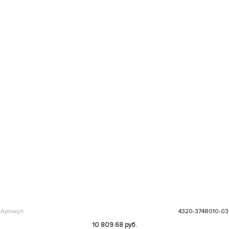
Артикул
4320-3748010-03
10 809.68 руб.