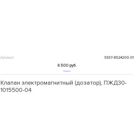
Артикул
5557-8524200-01
6 500 руб.
В корзину
Клапан электромагнитный (дозатор), ПЖД30-
1015500-04