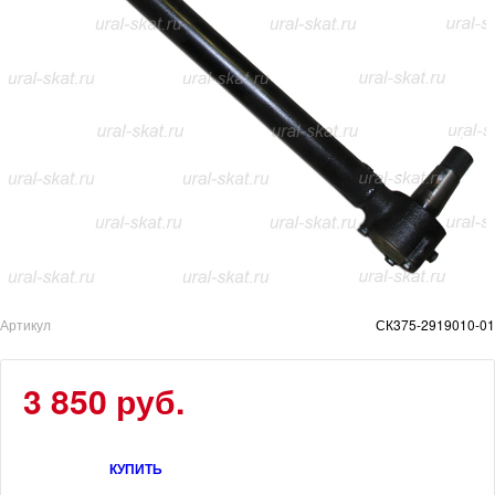
Артикул
СК375-2919010-01
3 850 руб.
КУПИТЬ